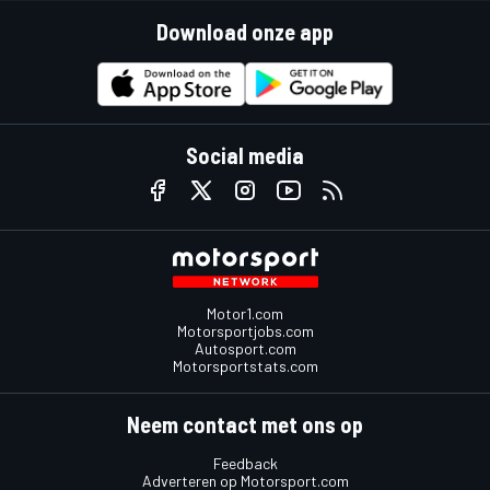
Download onze app
Social media
Motor1.com
Motorsportjobs.com
Autosport.com
Motorsportstats.com
Neem contact met ons op
Feedback
Adverteren op Motorsport.com