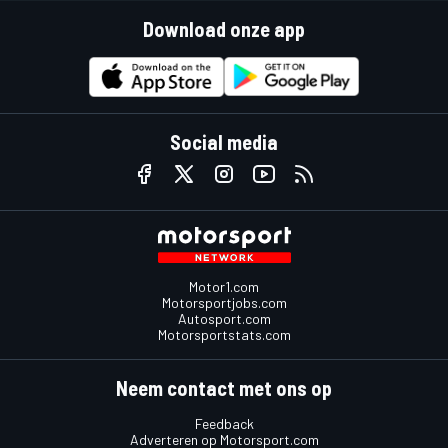
Download onze app
Social media
Motor1.com
Motorsportjobs.com
Autosport.com
Motorsportstats.com
Neem contact met ons op
Feedback
Adverteren op Motorsport.com