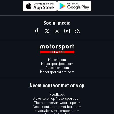
Social media
Motor1.com
Motorsportjobs.com
Autosport.com
Motorsportstats.com
Neem contact met ons op
Feedback
Adverteren op Motorsport.com
Tips voor verantwoord spelen
Neem contact op met het team
nl.adsales@motorsport.com