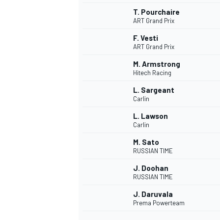
T. Pourchaire
ART Grand Prix
F. Vesti
ART Grand Prix
M. Armstrong
Hitech Racing
L. Sargeant
Carlin
L. Lawson
Carlin
M. Sato
RUSSIAN TIME
J. Doohan
RUSSIAN TIME
J. Daruvala
Prema Powerteam