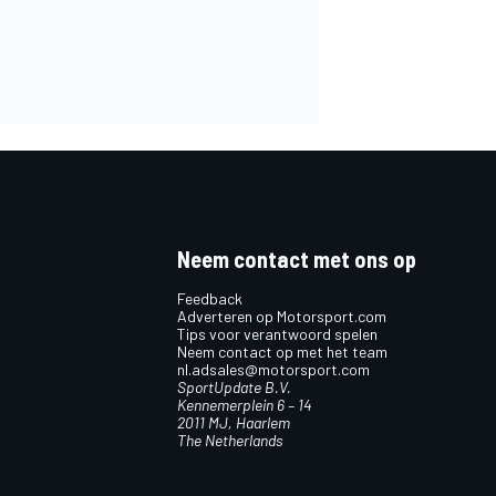
Neem contact met ons op
Feedback
Adverteren op Motorsport.com
Tips voor verantwoord spelen
Neem contact op met het team
nl.adsales@motorsport.com
SportUpdate B.V.
Kennemerplein 6 – 14
2011 MJ, Haarlem
The Netherlands