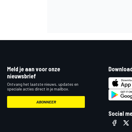
Meld je aan voor onze
Download
nieuwsbrief
Ontvang het laatste nieuws, updates en
speciale acties direct in je mailbox.
ABONNEER
Social m