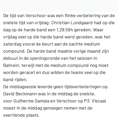
De tijd van Verschoor was een flinke verbetering van de
snelste tijd van vrijdag:
Christian Lundgaard had op die
dag op de harde band een 1.29.594 gereden
. Waar
vrijdag veel op die harde band werd gereden, was het
zaterdag vooral de beurt aan de zachte medium
compound. De harde band maakte vorige maand zijn
debuut in de openingsronde van het seizoen in
Bahrein, terwijl met de medium compound nog moet
worden geracet en dus wilden de teams veel op die
band rijden.
De middagsessie leverde geen tijdsverbeteringen op.
David Beckmann was in de middag de snelste,
voor Guilherme Samaia en Verschoor op P3. Viscaal
moest in de middag genoegen nemen met de
veertiende plaats.