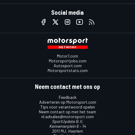
Social media
Motor1.com
Motorsportjobs.com
Autosport.com
Motorsportstats.com
Neem contact met ons op
Feedback
Adverteren op Motorsport.com
Tips voor verantwoord spelen
Neem contact op met het team
nl.adsales@motorsport.com
SportUpdate B.V.
Kennemerplein 6 – 14
2011 MJ, Haarlem