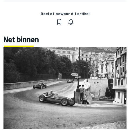
Deel of bewaar dit artikel
Net binnen