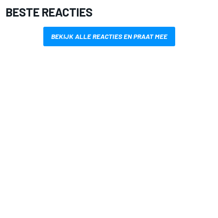
BESTE REACTIES
BEKIJK ALLE REACTIES EN PRAAT MEE