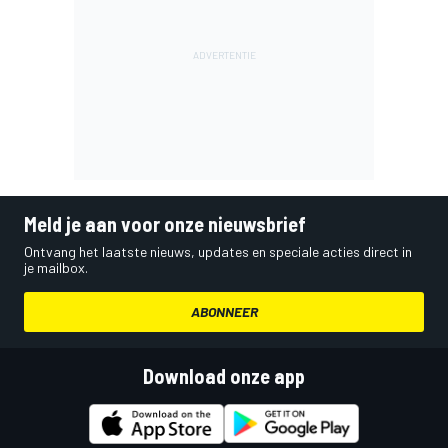
Meld je aan voor onze nieuwsbrief
Ontvang het laatste nieuws, updates en speciale acties direct in
je mailbox.
ABONNEER
Download onze app