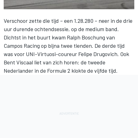
Verschoor zette die tijd – een 1.28.280 – neer in de drie
uur durende ochtendsessie, op de medium band.
Dichtst in het buurt kwam Ralph Boschung van
Campos Racing op bijna twee tienden. De derde tijd
was voor UNI-Virtuosi-coureur Felipe Drugovich. Ook
Bent Viscaal liet van zich horen: de tweede
Nederlander in de Formule 2 klokte de vijfde tijd.