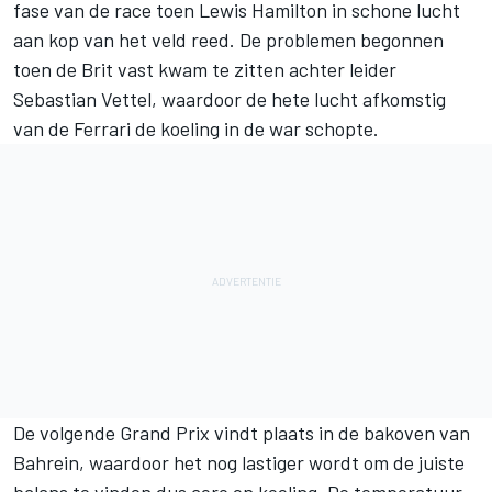
fase van de race toen Lewis Hamilton in schone lucht
aan kop van het veld reed. De problemen begonnen
toen de Brit vast kwam te zitten achter leider
Sebastian Vettel, waardoor de hete lucht afkomstig
van de Ferrari de koeling in de war schopte.
De volgende Grand Prix vindt plaats in de bakoven van
Bahrein, waardoor het nog lastiger wordt om de juiste