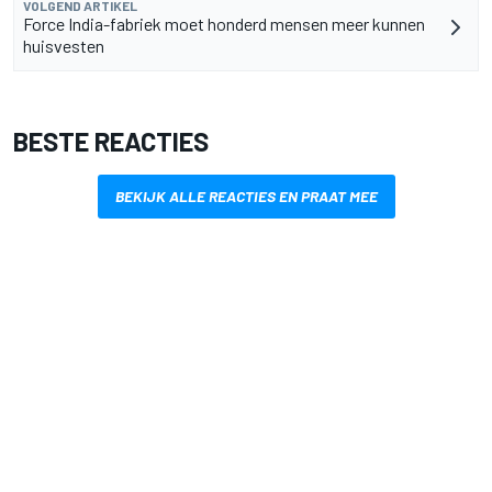
VOLGEND ARTIKEL
Force India-fabriek moet honderd mensen meer kunnen
huisvesten
BESTE REACTIES
BEKIJK ALLE REACTIES EN PRAAT MEE