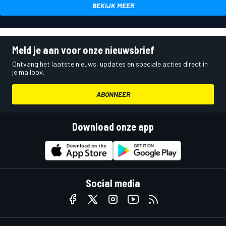
BEKIJK MEER
Meld je aan voor onze nieuwsbrief
Ontvang het laatste nieuws, updates en speciale acties direct in
je mailbox.
ABONNEER
Download onze app
Social media