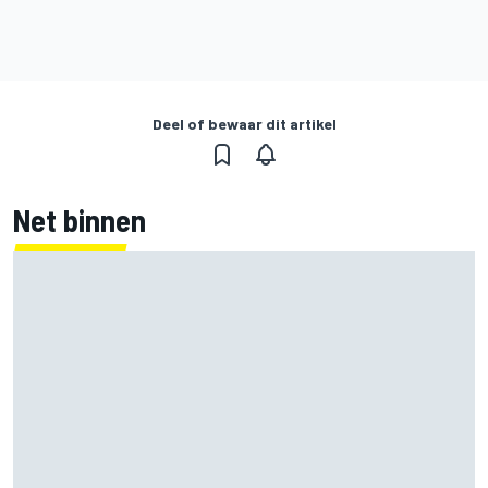
Deel of bewaar dit artikel
Net binnen