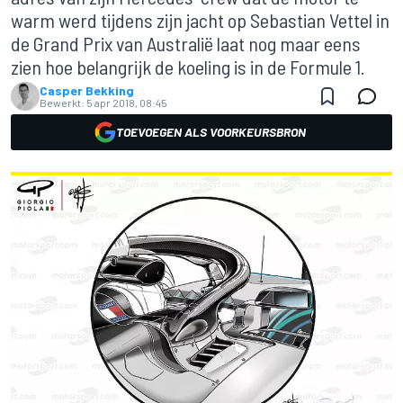
warm werd tijdens zijn jacht op Sebastian Vettel in
de Grand Prix van Australië laat nog maar eens
zien hoe belangrijk de koeling is in de Formule 1.
Casper Bekking
Bewerkt:
5 apr 2018, 08:45
TOEVOEGEN ALS VOORKEURSBRON