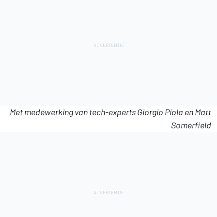
Met medewerking van tech-experts Giorgio Piola en Matt
Somerfield