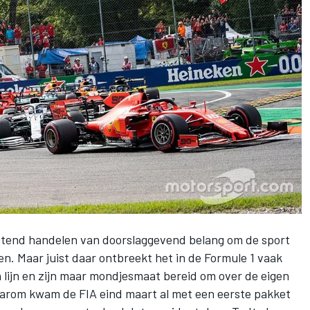
tastend handelen van doorslaggevend belang om de sport
n. Maar juist daar ontbreekt het in de Formule 1 vaak
 lijn en zijn maar mondjesmaat bereid om over de eigen
arom kwam de FIA eind maart al met een eerste pakket