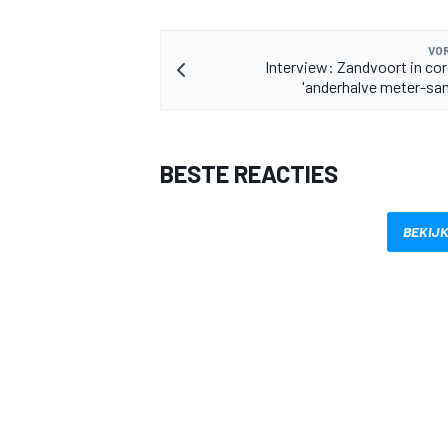
VOR
Interview: Zandvoort in cor
'anderhalve meter-sa
BESTE REACTIES
BEKIJK