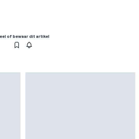
eel of bewaar dit artikel