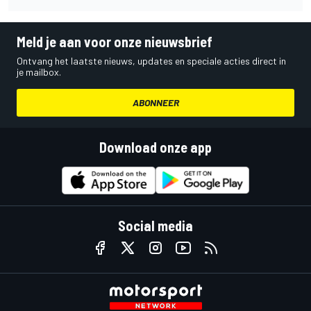
Meld je aan voor onze nieuwsbrief
Ontvang het laatste nieuws, updates en speciale acties direct in
je mailbox.
ABONNEER
Download onze app
Social media