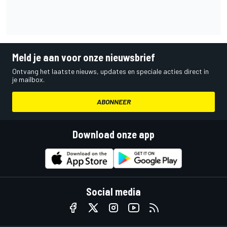
Meld je aan voor onze nieuwsbrief
Ontvang het laatste nieuws, updates en speciale acties direct in
je mailbox.
ABONNEER
Download onze app
Social media