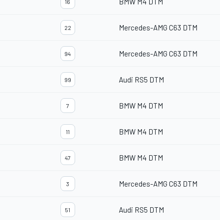
BMW M4 DTM
16
Mercedes-AMG C63 DTM
22
Mercedes-AMG C63 DTM
94
Audi RS5 DTM
99
BMW M4 DTM
7
BMW M4 DTM
11
BMW M4 DTM
47
Mercedes-AMG C63 DTM
3
Audi RS5 DTM
51