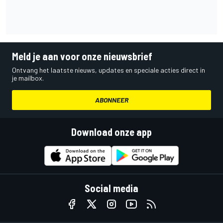
Meld je aan voor onze nieuwsbrief
Ontvang het laatste nieuws, updates en speciale acties direct in
je mailbox.
ABONNEER
Download onze app
Social media