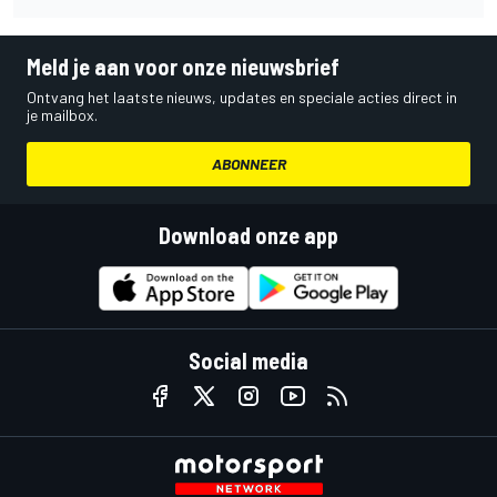
Meld je aan voor onze nieuwsbrief
Ontvang het laatste nieuws, updates en speciale acties direct in
je mailbox.
ABONNEER
Download onze app
Social media