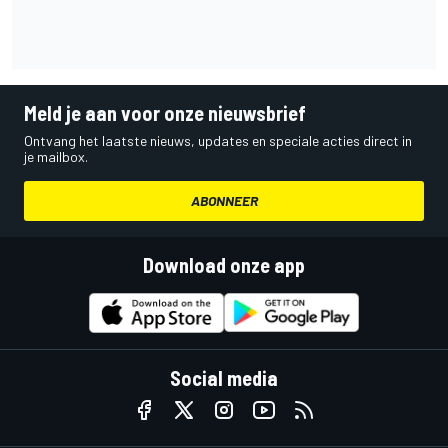
Meld je aan voor onze nieuwsbrief
Ontvang het laatste nieuws, updates en speciale acties direct in
je mailbox.
ABONNEER
Download onze app
Social media