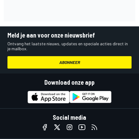
Meld je aan voor onze nieuwsbrief
Ontvang het laatste nieuws, updates en speciale acties direct in
je mailbox.
ABONNEER
Download onze app
Social media