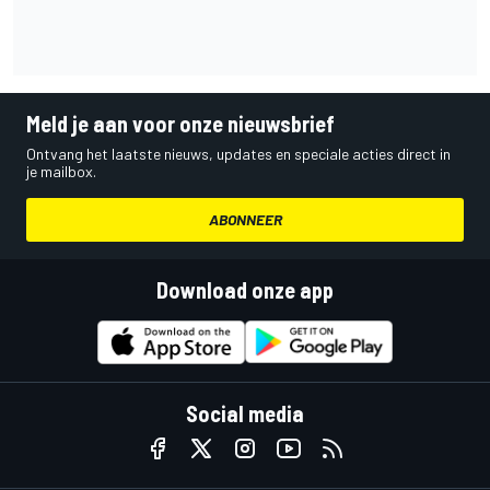
Meld je aan voor onze nieuwsbrief
Ontvang het laatste nieuws, updates en speciale acties direct in
je mailbox.
ABONNEER
Download onze app
Social media