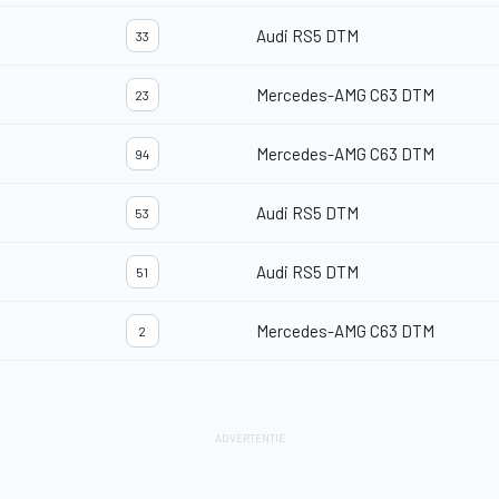
Audi RS5 DTM
33
Mercedes-AMG C63 DTM
23
Mercedes-AMG C63 DTM
94
Audi RS5 DTM
53
Audi RS5 DTM
51
Mercedes-AMG C63 DTM
2