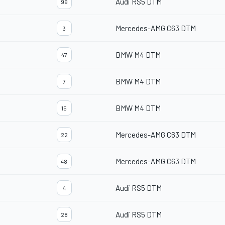
Audi RS5 DTM
99
Mercedes-AMG C63 DTM
3
BMW M4 DTM
47
BMW M4 DTM
7
BMW M4 DTM
15
Mercedes-AMG C63 DTM
22
Mercedes-AMG C63 DTM
48
Audi RS5 DTM
4
Audi RS5 DTM
28