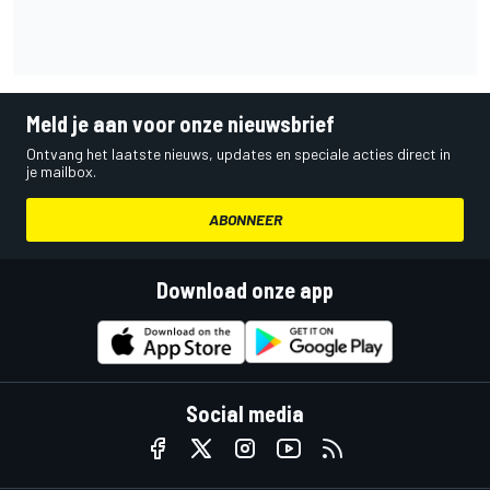
Meld je aan voor onze nieuwsbrief
Ontvang het laatste nieuws, updates en speciale acties direct in
je mailbox.
ABONNEER
Download onze app
Social media