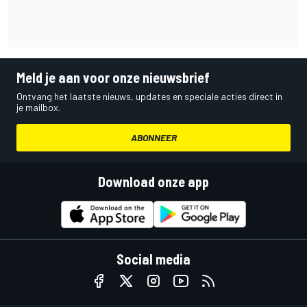
Meld je aan voor onze nieuwsbrief
Ontvang het laatste nieuws, updates en speciale acties direct in
je mailbox.
ABONNEER
Download onze app
Social media