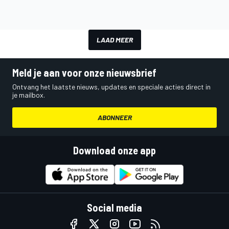
LAAD MEER
Meld je aan voor onze nieuwsbrief
Ontvang het laatste nieuws, updates en speciale acties direct in
je mailbox.
ABONNEER
Download onze app
Social media