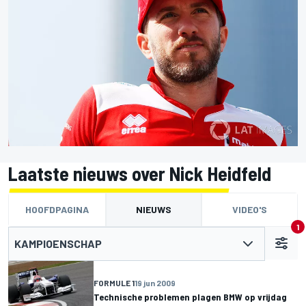
Laatste nieuws over Nick Heidfeld
HOOFDPAGINA
NIEUWS
VIDEO'S
1
KAMPIOENSCHAP
FORMULE 1
19 jun 2009
Technische problemen plagen BMW op vrijdag