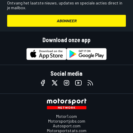
Ontvang het laatste nieuws, updates en speciale acties direct in
je mailbox.
ABONNEER
Download onze app
Social media
Motor1.com
Motorsportjobs.com
Autosport.com
Motorsportstats.com