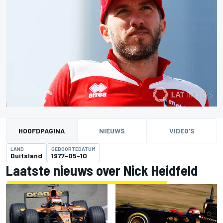
HOOFDPAGINA
NIEUWS
VIDEO'S
LAND
GEBOORTEDATUM
Duitsland
1977-05-10
Laatste nieuws over Nick Heidfeld