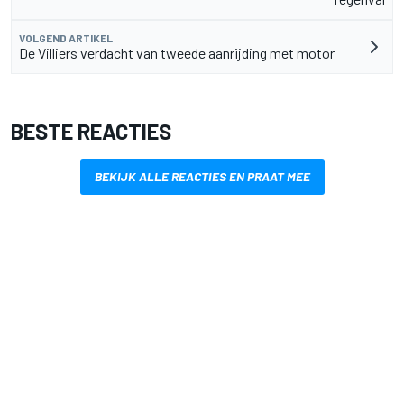
VOLGEND ARTIKEL
De Villiers verdacht van tweede aanrijding met motor
BESTE REACTIES
BEKIJK ALLE REACTIES EN PRAAT MEE