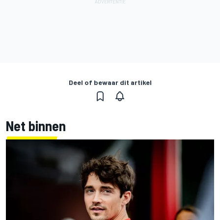
Deel of bewaar dit artikel
Net binnen