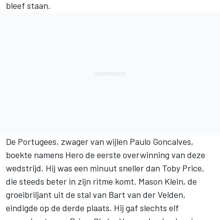
bleef staan.
De Portugees, zwager van wijlen
Paulo Goncalves
,
boekte namens Hero de eerste overwinning van deze
wedstrijd. Hij was een minuut sneller dan
Toby Price
,
die steeds beter in zijn ritme komt. Mason Klein, de
groeibriljant uit de stal van Bart van der Velden,
eindigde op de derde plaats. Hij gaf slechts elf