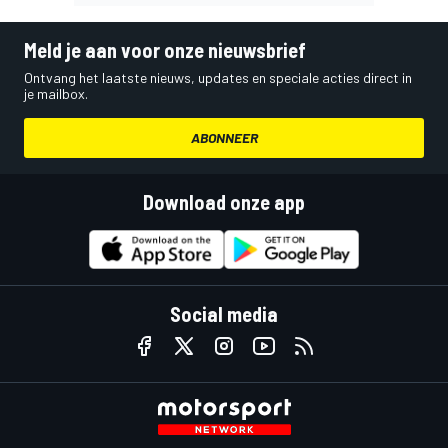
Meld je aan voor onze nieuwsbrief
Ontvang het laatste nieuws, updates en speciale acties direct in
je mailbox.
ABONNEER
Download onze app
Social media