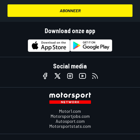
ABONNEER
Download onze app
Social media
Motor1.com
Motorsportjobs.com
Autosport.com
Motorsportstats.com