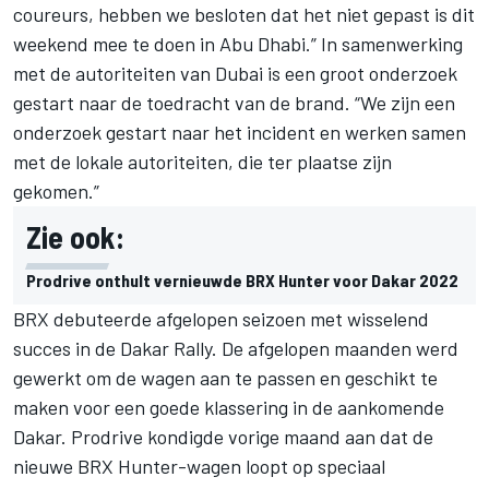
coureurs, hebben we besloten dat het niet gepast is dit
weekend mee te doen in Abu Dhabi.” In samenwerking
met de autoriteiten van Dubai is een groot onderzoek
gestart naar de toedracht van de brand. “We zijn een
onderzoek gestart naar het incident en werken samen
met de lokale autoriteiten, die ter plaatse zijn
gekomen.”
Zie ook:
Prodrive onthult vernieuwde BRX Hunter voor Dakar 2022
BRX debuteerde afgelopen seizoen met wisselend
succes in de Dakar Rally. De afgelopen maanden werd
gewerkt om de wagen aan te passen en geschikt te
maken voor een goede klassering in de aankomende
Dakar. Prodrive kondigde vorige maand aan dat de
nieuwe BRX Hunter-wagen loopt op speciaal