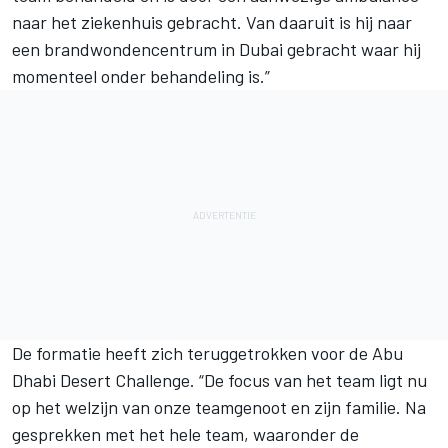
naar het ziekenhuis gebracht. Van daaruit is hij naar
een brandwondencentrum in Dubai gebracht waar hij
momenteel onder behandeling is.”
De formatie heeft zich teruggetrokken voor de Abu
Dhabi Desert Challenge. “De focus van het team ligt nu
op het welzijn van onze teamgenoot en zijn familie. Na
gesprekken met het hele team, waaronder de