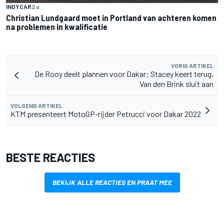
INDYCAR
2 u
Christian Lundgaard moet in Portland van achteren komen
na problemen in kwalificatie
VORIG ARTIKEL
De Rooy deelt plannen voor Dakar: Stacey keert terug,
Van den Brink sluit aan
VOLGEND ARTIKEL
KTM presenteert MotoGP-rijder Petrucci voor Dakar 2022
BESTE REACTIES
BEKIJK ALLE REACTIES EN PRAAT MEE