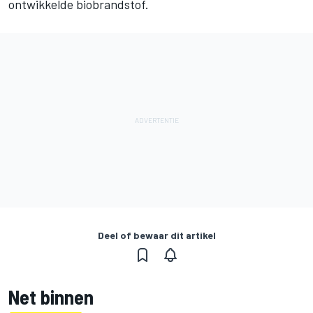
ontwikkelde biobrandstof.
Deel of bewaar dit artikel
Net binnen