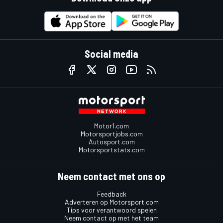
Social media
Motor1.com
Motorsportjobs.com
Autosport.com
Motorsportstats.com
Neem contact met ons op
Feedback
Adverteren op Motorsport.com
Tips voor verantwoord spelen
Neem contact op met het team