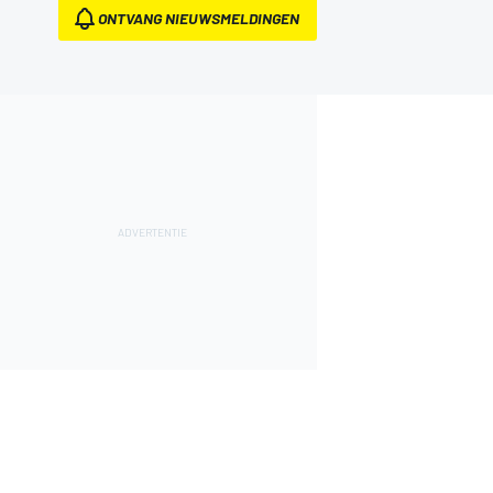
ONTVANG NIEUWSMELDINGEN