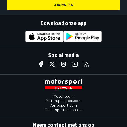
ABONNEER
Download onze app
Social media
Motor1.com
Motorsportjobs.com
Autosport.com
Motorsportstats.com
Neem contact met ons op