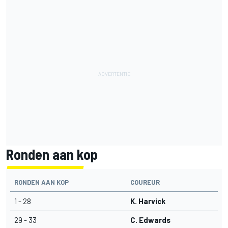
Ronden aan kop
RONDEN AAN KOP
COUREUR
1 - 28
K. Harvick
29 - 33
C. Edwards