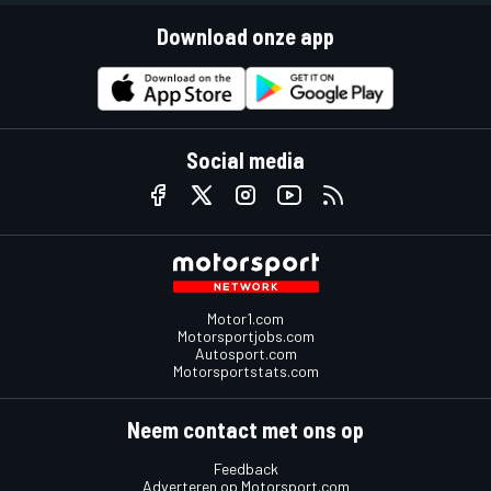
Download onze app
Social media
Motor1.com
Motorsportjobs.com
Autosport.com
Motorsportstats.com
Neem contact met ons op
Feedback
Adverteren op Motorsport.com