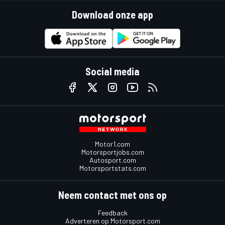
Download onze app
Social media
Motor1.com
Motorsportjobs.com
Autosport.com
Motorsportstats.com
Neem contact met ons op
Feedback
Adverteren op Motorsport.com