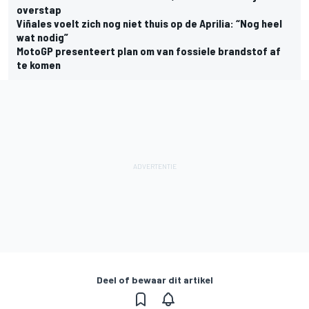
overstap
Viñales voelt zich nog niet thuis op de Aprilia: “Nog heel
wat nodig”
MotoGP presenteert plan om van fossiele brandstof af
te komen
Deel of bewaar dit artikel