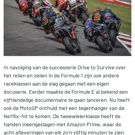
In navolging van de successerie Drive to Survive over
het reilen en zeilen in de Formule 1 zijn ook andere
raceklassen aan de slag gegaan met een eigen
docuserie. Eerder maakte de
Formule E al bekend een
vijftiendelige documentaire te gaan lanceren
. Nu heeft
ook de MotoGP onthuld met een tegenhanger van de
Netflix-hit te komen. De tweewielerklasse heeft de
handen ineengeslagen met Amazon Prime, waar de
acht afleveringen van elk zo’n vijftig minuten te zien