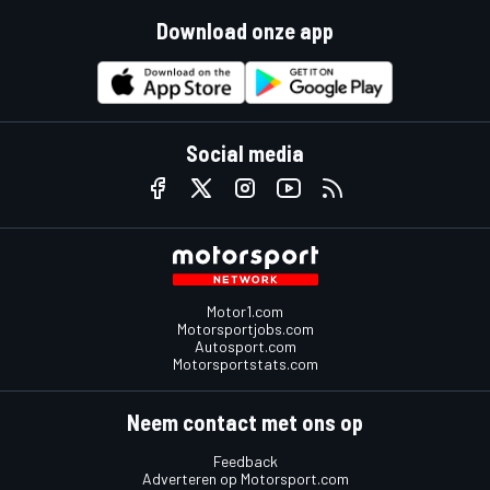
Download onze app
Social media
Motor1.com
Motorsportjobs.com
Autosport.com
Motorsportstats.com
Neem contact met ons op
Feedback
Adverteren op Motorsport.com