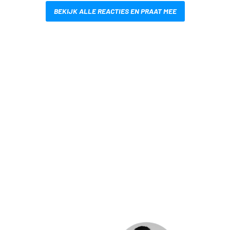
BEKIJK ALLE REACTIES EN PRAAT MEE