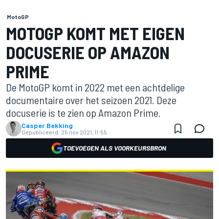
MotoGP
MOTOGP KOMT MET EIGEN
DOCUSERIE OP AMAZON
PRIME
De MotoGP komt in 2022 met een achtdelige
documentaire over het seizoen 2021. Deze
docuserie is te zien op Amazon Prime.
Casper Bekking
Gepubliceerd:
25 nov 2021, 11:55
TOEVOEGEN ALS VOORKEURSBRON