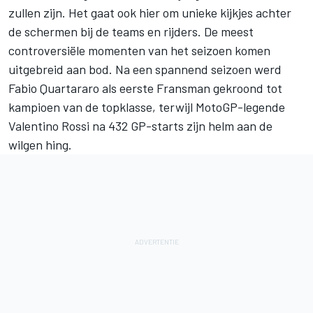
zullen zijn. Het gaat ook hier om unieke kijkjes achter
de schermen bij de teams en rijders. De meest
controversiële momenten van het seizoen komen
uitgebreid aan bod. Na een spannend seizoen werd
Fabio Quartararo
als eerste Fransman gekroond tot
kampioen van de topklasse, terwijl MotoGP-legende
Valentino Rossi
na 432 GP-starts zijn helm aan de
wilgen hing.