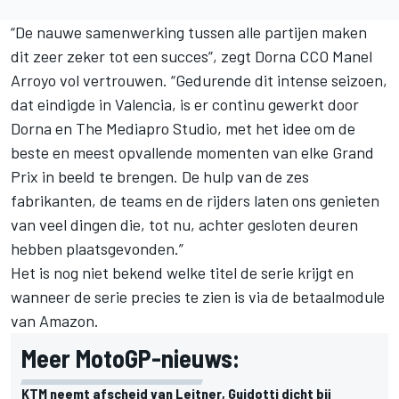
“De nauwe samenwerking tussen alle partijen maken
dit zeer zeker tot een succes”, zegt Dorna CCO Manel
Arroyo vol vertrouwen. “Gedurende dit intense seizoen,
dat eindigde in Valencia, is er continu gewerkt door
Dorna en The Mediapro Studio, met het idee om de
beste en meest opvallende momenten van elke Grand
Prix in beeld te brengen. De hulp van de zes
fabrikanten, de teams en de rijders laten ons genieten
van veel dingen die, tot nu, achter gesloten deuren
hebben plaatsgevonden.”
Het is nog niet bekend welke titel de serie krijgt en
wanneer de serie precies te zien is via de betaalmodule
van Amazon.
Meer MotoGP-nieuws:
KTM neemt afscheid van Leitner, Guidotti dicht bij