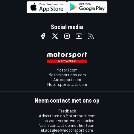
Social media
Motor1.com
Motorsportjobs.com
Autosport.com
Motorsportstats.com
Neem contact met ons op
Feedback
Adverteren op Motorsport.com
Tips voor verantwoord spelen
Neem contact op met het team
nl.adsales@motorsport.com