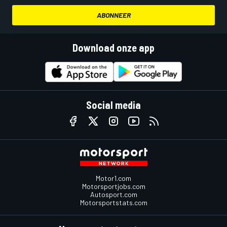
ABONNEER
Download onze app
Social media
Motor1.com
Motorsportjobs.com
Autosport.com
Motorsportstats.com