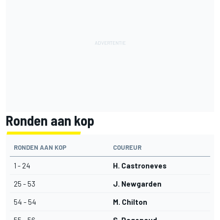
Ronden aan kop
RONDEN AAN KOP
COUREUR
1 - 24
H. Castroneves
25 - 53
J. Newgarden
54 - 54
M. Chilton