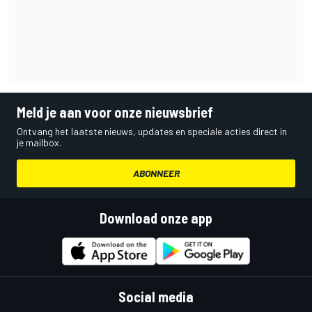
Meld je aan voor onze nieuwsbrief
Ontvang het laatste nieuws, updates en speciale acties direct in
je mailbox.
ABONNEER
Download onze app
Social media