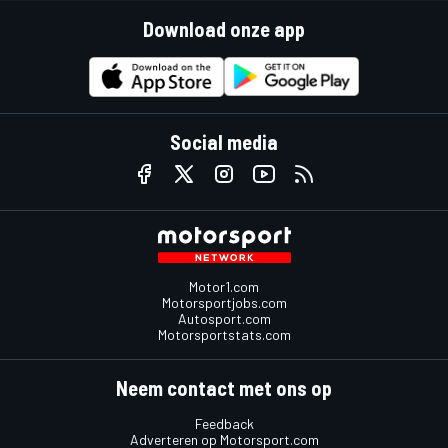
Download onze app
Social media
Motor1.com
Motorsportjobs.com
Autosport.com
Motorsportstats.com
Neem contact met ons op
Feedback
Adverteren op Motorsport.com