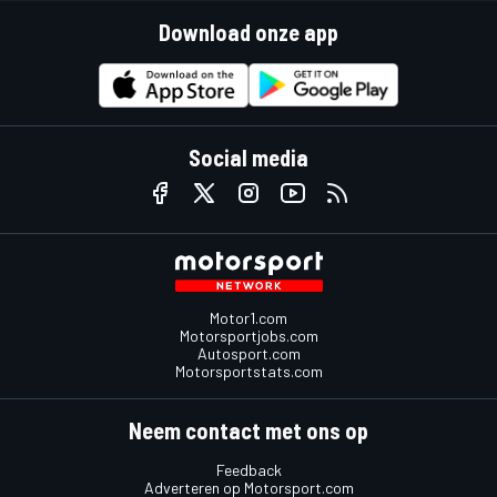
Download onze app
Social media
Motor1.com
Motorsportjobs.com
Autosport.com
Motorsportstats.com
Neem contact met ons op
Feedback
Adverteren op Motorsport.com