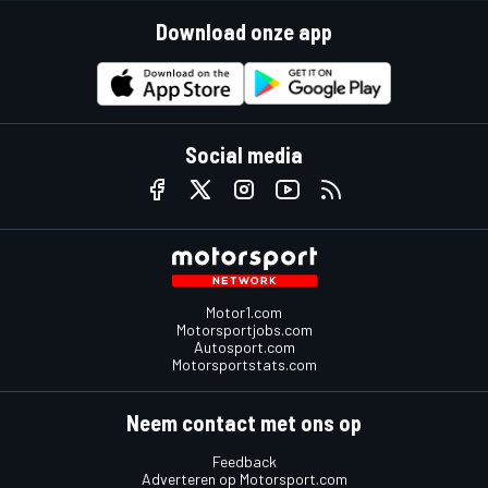
Download onze app
Social media
Motor1.com
Motorsportjobs.com
Autosport.com
Motorsportstats.com
Neem contact met ons op
Feedback
Adverteren op Motorsport.com