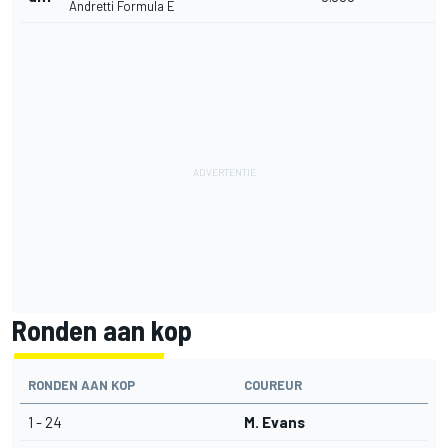
Andretti Formula E
Ronden aan kop
RONDEN AAN KOP
COUREUR
1 - 24
M. Evans