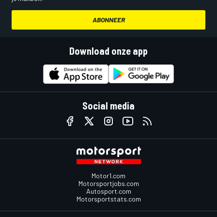
ABONNEER
Download onze app
Social media
Motor1.com
Motorsportjobs.com
Autosport.com
Motorsportstats.com