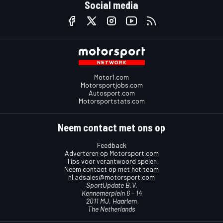
Social media
Motor1.com
Motorsportjobs.com
Autosport.com
Motorsportstats.com
Neem contact met ons op
Feedback
Adverteren op Motorsport.com
Tips voor verantwoord spelen
Neem contact op met het team
nl.adsales@motorsport.com
SportUpdate B.V.
Kennemerplein 6 – 14
2011 MJ, Haarlem
The Netherlands