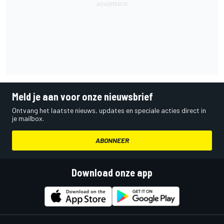
Meld je aan voor onze nieuwsbrief
Ontvang het laatste nieuws, updates en speciale acties direct in
je mailbox.
ABONNEER
Download onze app