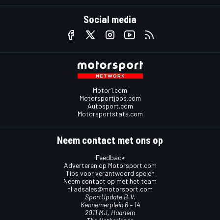
Social media
Motor1.com
Motorsportjobs.com
Autosport.com
Motorsportstats.com
Neem contact met ons op
Feedback
Adverteren op Motorsport.com
Tips voor verantwoord spelen
Neem contact op met het team
nl.adsales@motorsport.com
SportUpdate B.V.
Kennemerplein 6 – 14
2011 MJ, Haarlem