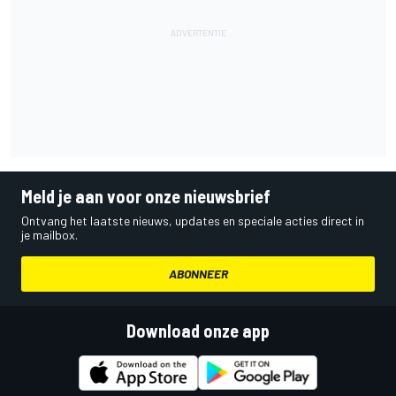
Meld je aan voor onze nieuwsbrief
Ontvang het laatste nieuws, updates en speciale acties direct in
je mailbox.
ABONNEER
Download onze app