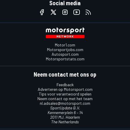
Social media
Motor1.com
Motorsportjobs.com
Autosport.com
Motorsportstats.com
Neem contact met ons op
Feedback
Adverteren op Motorsport.com
Tips voor verantwoord spelen
Neem contact op met het team
nl.adsales@motorsport.com
SportUpdate B.V.
Kennemerplein 6 – 14
2011 MJ, Haarlem
The Netherlands