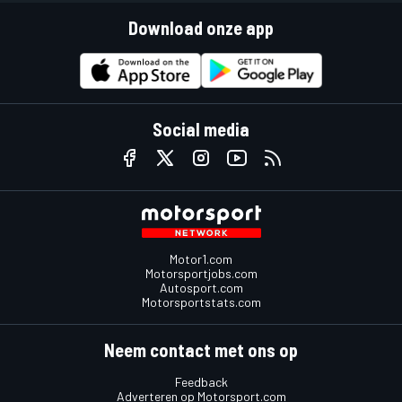
Download onze app
Social media
Motor1.com
Motorsportjobs.com
Autosport.com
Motorsportstats.com
Neem contact met ons op
Feedback
Adverteren op Motorsport.com