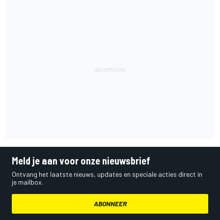
Meld je aan voor onze nieuwsbrief
Ontvang het laatste nieuws, updates en speciale acties direct in
je mailbox.
ABONNEER