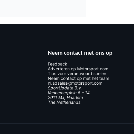
Neem contact met ons op
Feedback
Adverteren op Motorsport.com
Tips voor verantwoord spelen
Neem contact op met het team
nl.adsales@motorsport.com
SportUpdate B.V.
Kennemerplein 6 – 14
2011 MJ, Haarlem
The Netherlands