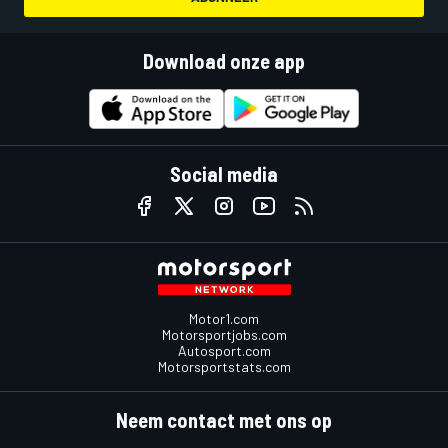
Download onze app
Social media
Motor1.com
Motorsportjobs.com
Autosport.com
Motorsportstats.com
Neem contact met ons op