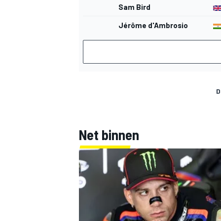
Sam Bird
Jérôme d'Ambrosio
D
Net binnen