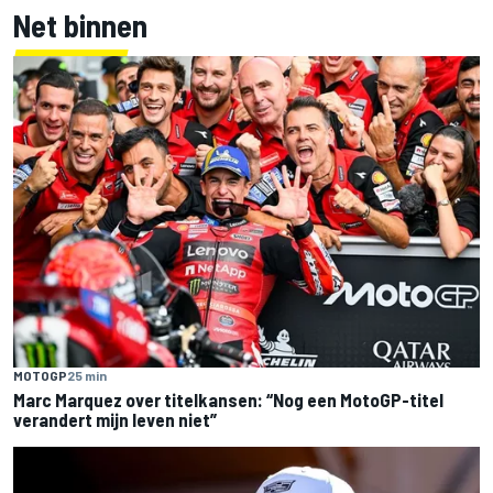
Net binnen
MOTOGP
25 min
Marc Marquez over titelkansen: “Nog een MotoGP-titel
verandert mijn leven niet”