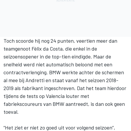
Toch scoorde hij nog 24 punten, veertien meer dan
teamgenoot Félix da Costa, die enkel in de
seizoensopener in de top-tien eindigde. Maar de
snelheid werd niet automatisch beloond met een
contractverlenging. BMW werkte achter de schermen
al mee bij Andretti en staat vanaf het seizoen 2018-
2019 als fabrikant ingeschreven. Dat het team hierdoor
tijdens de tests op Valencia louter met
fabriekscoureurs van BMW aantreedt, is dan ook geen
toeval.
“Het ziet er niet zo goed uit voor volgend seizoen”,