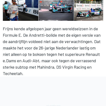
Frijns kende afgelopen jaar geen wereldseizoen in de
Formule E. De Andretti-bolide met de eigen versie van
de aandrijflijn voldeed niet aan de verwachtingen. Dat
maakte het voor de 26-jarige Nederlander lastig om
niet alleen op te boksen tegen het superieure Renault
e.Dams en Audi-Abt, maar ook tegen de verrassend
sterke subtop met Mahindra, DS Virgin Racing en
Techeetah.