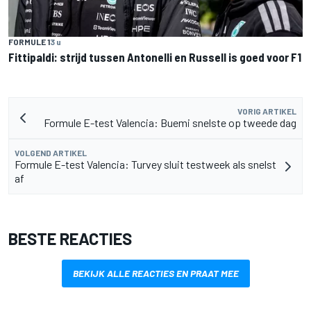
FORMULE 1
3 u
Fittipaldi: strijd tussen Antonelli en Russell is goed voor F1
VORIG ARTIKEL
Formule E-test Valencia: Buemi snelste op tweede dag
VOLGEND ARTIKEL
Formule E-test Valencia: Turvey sluit testweek als snelst
af
BESTE REACTIES
BEKIJK ALLE REACTIES EN PRAAT MEE