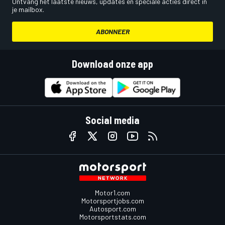
Ontvang het laatste nieuws, updates en speciale acties direct in
je mailbox.
ABONNEER
Download onze app
Social media
Motor1.com
Motorsportjobs.com
Autosport.com
Motorsportstats.com