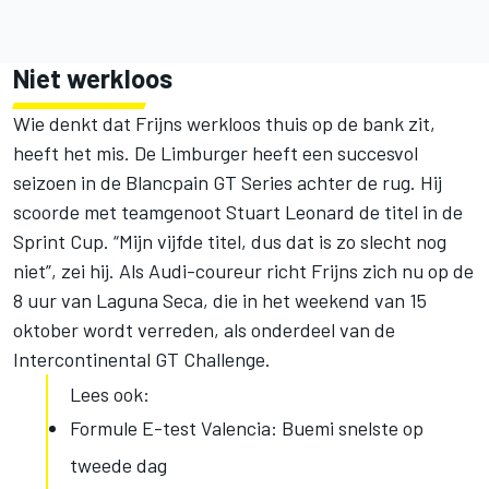
Niet werkloos
Wie denkt dat Frijns werkloos thuis op de bank zit,
heeft het mis. De Limburger heeft een succesvol
seizoen in de Blancpain GT Series achter de rug. Hij
scoorde met teamgenoot Stuart Leonard de titel in de
Sprint Cup. “Mijn vijfde titel, dus dat is zo slecht nog
niet”, zei hij. Als Audi-coureur richt Frijns zich nu op de
8 uur van Laguna Seca, die in het weekend van 15
oktober wordt verreden, als onderdeel van de
Intercontinental GT Challenge.
Lees ook:
Formule E-test Valencia: Buemi snelste op
tweede dag