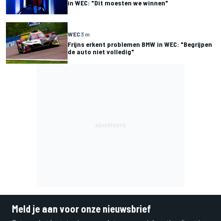
in WEC: "Dit moesten we winnen"
WEC
3 m
Frijns erkent problemen BMW in WEC: "Begrijpen
de auto niet volledig"
Meld je aan voor onze nieuwsbrief