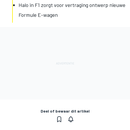
Halo in F1 zorgt voor vertraging ontwerp nieuwe
Formule E-wagen
Deel of bewaar dit artikel