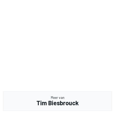
Meer van
Tim Biesbrouck