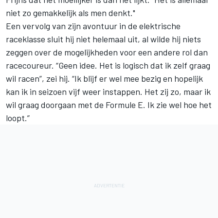
niet zo gemakkelijk als men denkt."
Een vervolg van zijn avontuur in de elektrische
raceklasse sluit hij niet helemaal uit, al wilde hij niets
zeggen over de mogelijkheden voor een andere rol dan
racecoureur. “Geen idee. Het is logisch dat ik zelf graag
wil racen”, zei hij. “Ik blijf er wel mee bezig en hopelijk
kan ik in seizoen vijf weer instappen. Het zij zo, maar ik
wil graag doorgaan met de Formule E. Ik zie wel hoe het
loopt.”