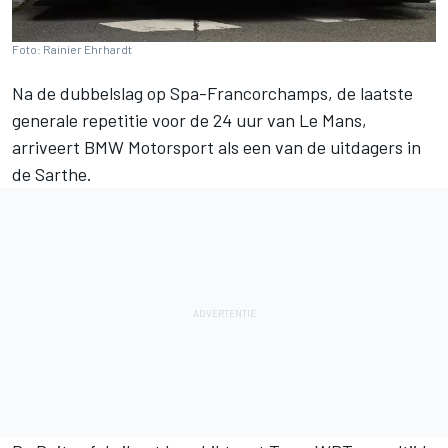
Foto: Rainier Ehrhardt
Na de dubbelslag op Spa-Francorchamps, de laatste
generale repetitie voor de 24 uur van Le Mans,
arriveert
BMW Motorsport
als een van de uitdagers in
de Sarthe.