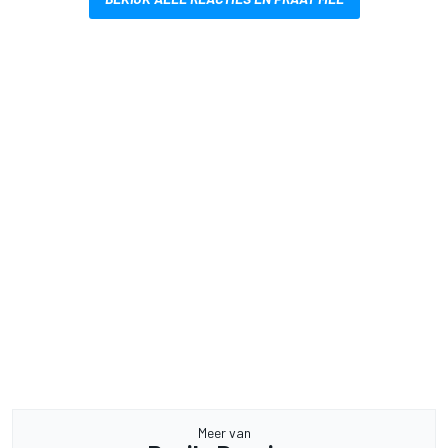
Meer van