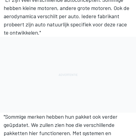
hebben kleine motoren, andere grote motoren. Ook de
aerodynamica verschilt per auto. Iedere fabrikant
probeert zijn auto natuurlijk specifiek voor deze race
te ontwikkelen."
"Sommige merken hebben hun pakket ook verder
geüpdatet. We zullen zien hoe die verschillende
pakketten hier functioneren. Met systemen en