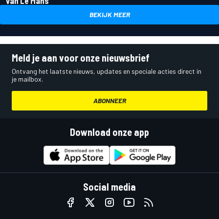
van Le Mans
BEKIJK MEER
Meld je aan voor onze nieuwsbrief
Ontvang het laatste nieuws, updates en speciale acties direct in
je mailbox.
ABONNEER
Download onze app
Social media