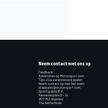
Neem contact met ons op
Feedback
Adverteren op Motorsport.com
Tips voor verantwoord spelen
Neem contact op met het team
nl.adsales@motorsport.com
SportUpdate B.V.
Kennemerplein 6 – 14
2011 MJ, Haarlem
The Netherlands