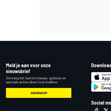
Meld je aan voor onze
Download
nieuwsbrief
Ontvang het laatste nieuws, updates en
speciale acties direct in je mailbox.
ABONNEER
Social m