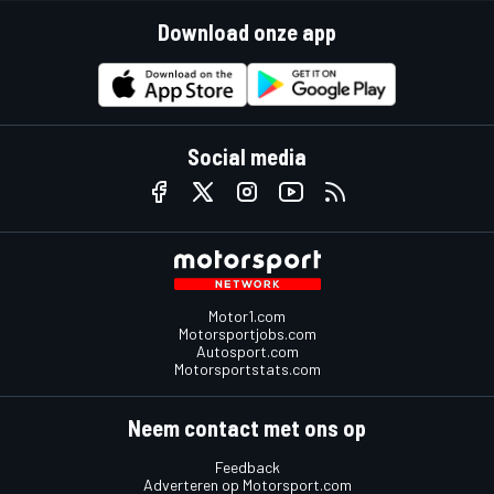
Download onze app
Social media
Motor1.com
Motorsportjobs.com
Autosport.com
Motorsportstats.com
Neem contact met ons op
Feedback
Adverteren op Motorsport.com