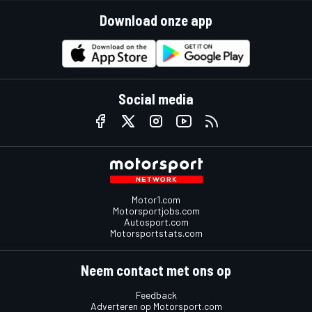
Download onze app
Social media
Motor1.com
Motorsportjobs.com
Autosport.com
Motorsportstats.com
Neem contact met ons op
Feedback
Adverteren op Motorsport.com