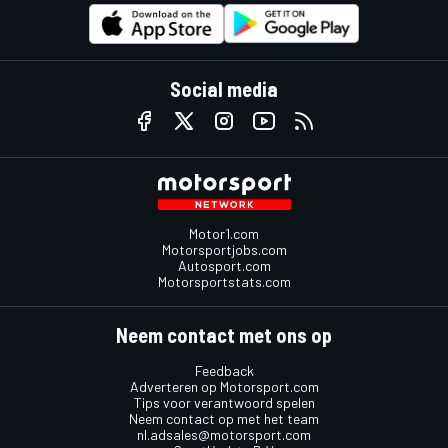
Social media
Motor1.com
Motorsportjobs.com
Autosport.com
Motorsportstats.com
Neem contact met ons op
Feedback
Adverteren op Motorsport.com
Tips voor verantwoord spelen
Neem contact op met het team
nl.adsales@motorsport.com