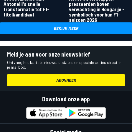
Antonelli's snelle
presteerden boven
transformatie tot F1-
verwachting in Hongarije -
titelkandidaat
symbolisch voor hun F1-
seizoen 2026
BEKIJK MEER
Meld je aan voor onze nieuwsbrief
Ontvang het laatste nieuws, updates en speciale acties direct in
je mailbox.
ABONNEER
Download onze app