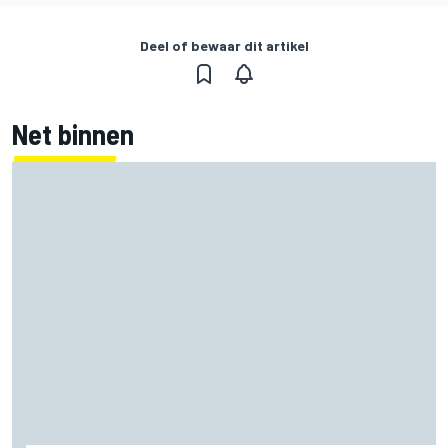
Deel of bewaar dit artikel
Net binnen