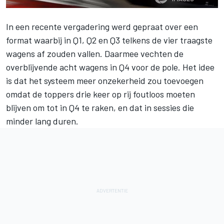
In een recente vergadering werd gepraat over een
format waarbij in Q1, Q2 en Q3 telkens de vier traagste
wagens af zouden vallen. Daarmee vechten de
overblijvende acht wagens in Q4 voor de pole. Het idee
is dat het systeem meer onzekerheid zou toevoegen
omdat de toppers drie keer op rij foutloos moeten
blijven om tot in Q4 te raken, en dat in sessies die
minder lang duren.