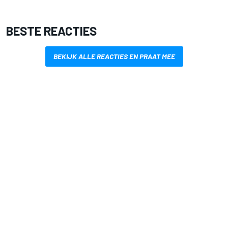
BESTE REACTIES
BEKIJK ALLE REACTIES EN PRAAT MEE