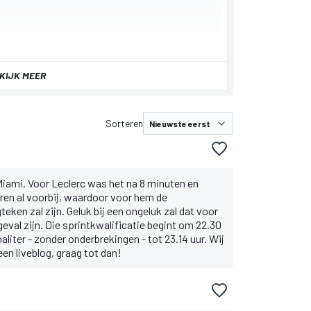
KIJK MEER
Sorteren
 Miami. Voor Leclerc was het na 8 minuten en
ren al voorbij, waardoor voor hem de
teken zal zijn. Geluk bij een ongeluk zal dat voor
val zijn. Die sprintkwalificatie begint om 22.30
aliter - zonder onderbrekingen - tot 23.14 uur. Wij
en liveblog, graag tot dan!