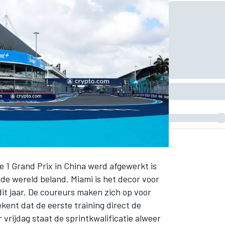
1 Grand Prix in China werd afgewerkt is
de wereld beland. Miami is het decor voor
it jaar. De coureurs maken zich op voor
ent dat de eerste training direct de
 vrijdag staat de sprintkwalificatie alweer